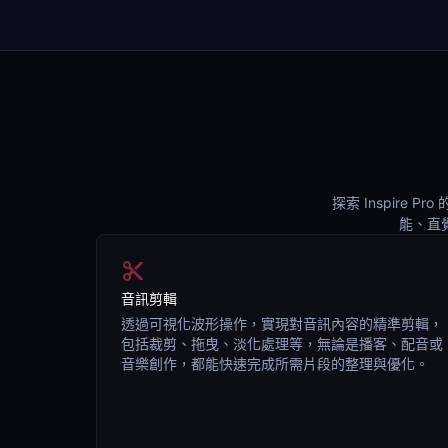
探索 Inspir
能、直
音訊剪輯
透過可視化波形操作，實現對音訊內容的精準剪輯，
包括裁剪、拖曳、淡化處理等，無論是播客、配音或
音樂創作，都能快速完成所需片段的整理與優化。