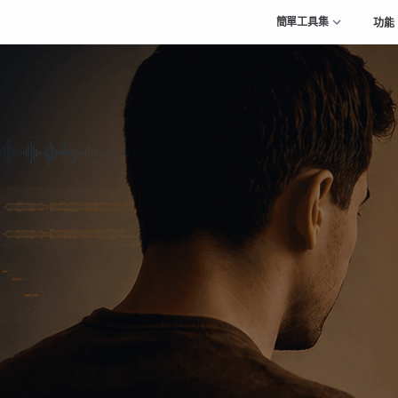
簡單工具集
功能