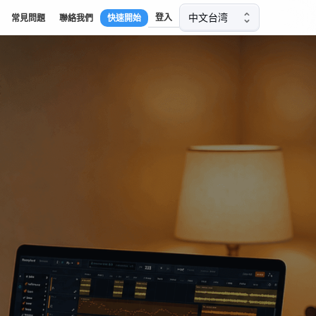
中文台湾
登入
常見問題
聯絡我們
快速開始