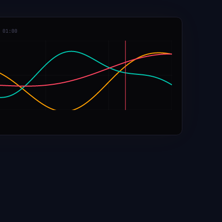
 01:00