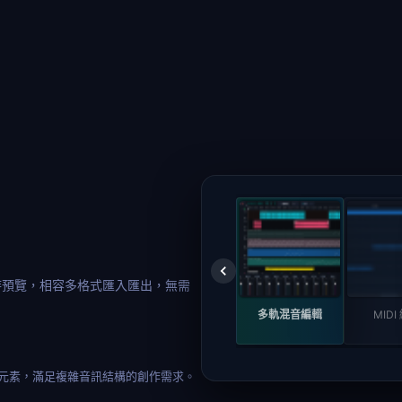
即時預覽，相容多格式匯入匯出，無需
多軌混音編輯
MIDI
元素，滿足複雜音訊結構的創作需求。