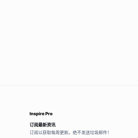
Inspire Pro
订阅最新资讯
订阅以获取每周更新。绝不发送垃圾邮件！