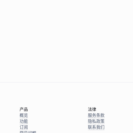
产品
法律
概览
服务条款
功能
隐私政策
订阅
联系我们
常见问题