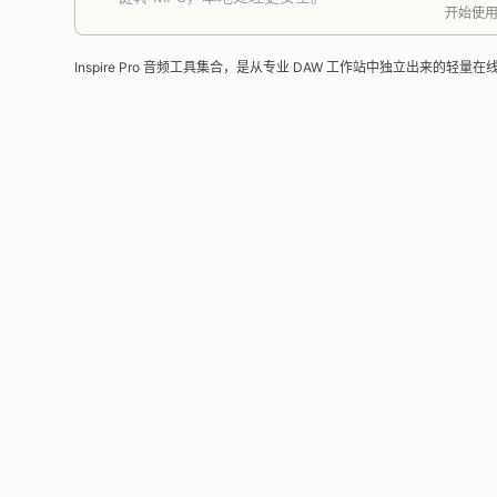
开始使
Inspire Pro 音频工具集合，是从专业 DAW 工作站中独立