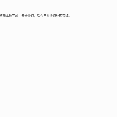
理在浏览器本地完成，安全快速，适合日常快速处理音频。