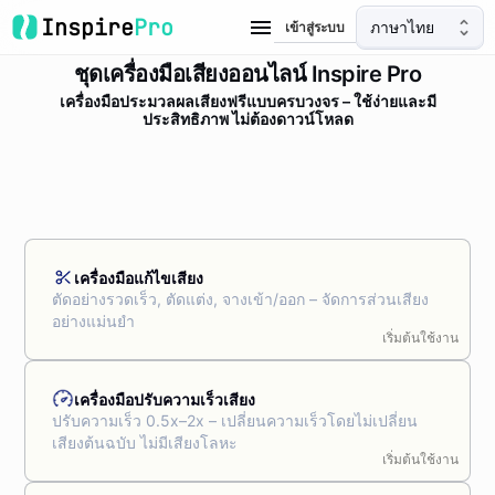
Inspire
Pro
ภาษาไทย
เข้าสู่ระบบ
ชุดเครื่องมือเสียงออนไลน์ Inspire Pro
เครื่องมือประมวลผลเสียงฟรีแบบครบวงจร – ใช้ง่ายและมี
ประสิทธิภาพ ไม่ต้องดาวน์โหลด
เครื่องมือแก้ไขเสียง
ตัดอย่างรวดเร็ว, ตัดแต่ง, จางเข้า/ออก – จัดการส่วนเสียง
อย่างแม่นยำ
เริ่มต้นใช้งาน
เครื่องมือปรับความเร็วเสียง
ปรับความเร็ว 0.5x–2x – เปลี่ยนความเร็วโดยไม่เปลี่ยน
เสียงต้นฉบับ ไม่มีเสียงโลหะ
เริ่มต้นใช้งาน