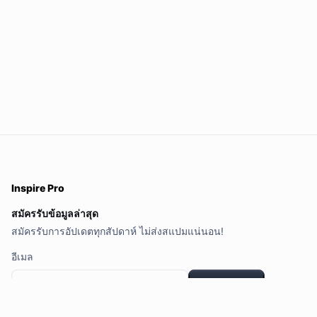
Inspire Pro
สมัครรับข้อมูลล่าสุด
สมัครรับการอัปเดตทุกสัปดาห์ ไม่ส่งสแปมแน่นอน!
อีเมล
สมัครรับข้อมูล