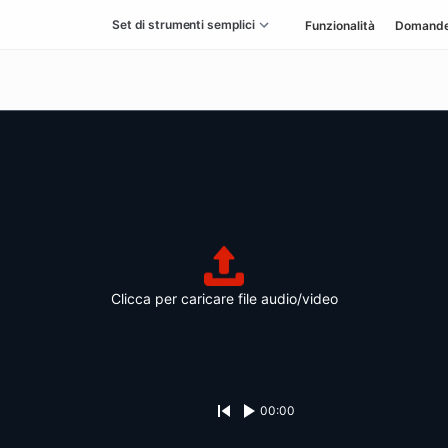
Set di strumenti semplici
Funzionalità
Domande
Clicca per caricare file audio/video
00:00