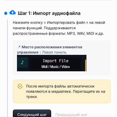
Шаг 1: Импорт аудиофайла
Нажмите кнопку « Импортировать файл » на левой
панели функций. Поддерживаются
распространенные форматы: MP3, WAV, MIDI и др.
📍
Место расположения элементов
управления
：
Левая панель
После импорта файлы автоматически
появляются в медиатеке. Перетащите их на
треки.
Следующий шаг
Предыдущий шаг