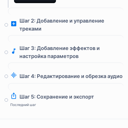
Шаг 2: Добавление и управление
треками
Шаг 3: Добавление эффектов и
настройка параметров
Шаг 4: Редактирование и обрезка аудио
Шаг 5: Сохранение и экспорт
Последний шаг